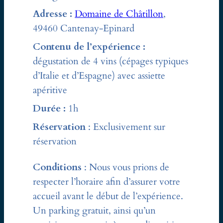
Adresse :
Domaine de Châtillon
,
49460 Cantenay-Epinard
Contenu de l’expérience :
dégustation de 4 vins (cépages typiques
d’Italie et d’Espagne) avec assiette
apéritive
Durée :
1h
Réservation
: Exclusivement sur
réservation
Conditions
: Nous vous prions de
respecter l’horaire afin d’assurer votre
accueil avant le début de l’expérience.
Un parking gratuit, ainsi qu’un