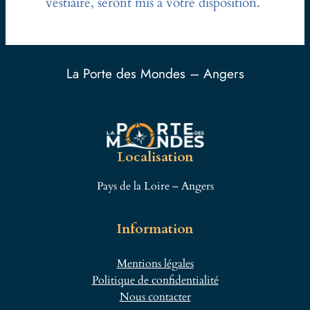
vestiaire, seront mis à votre disposition.
La Porte des Mondes – Angers
Localisation
Pays de la Loire – Angers
Information
Mentions légales
Politique de confidentialité
Nous contacter