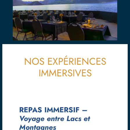
NOS EXPÉRIENCES
IMMERSIVES
REPAS IMMERSIF –
Voyage entre Lacs et
Montagnes