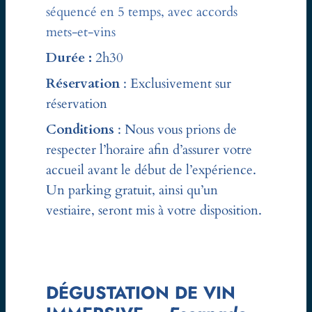
séquencé en 5 temps, avec accords
mets-et-vins
Durée :
2h30
Réservation
: Exclusivement sur
réservation
Conditions
: Nous vous prions de
respecter l’horaire afin d’assurer votre
accueil avant le début de l’expérience.
Un parking gratuit, ainsi qu’un
vestiaire, seront mis à votre disposition.
DÉGUSTATION DE VIN