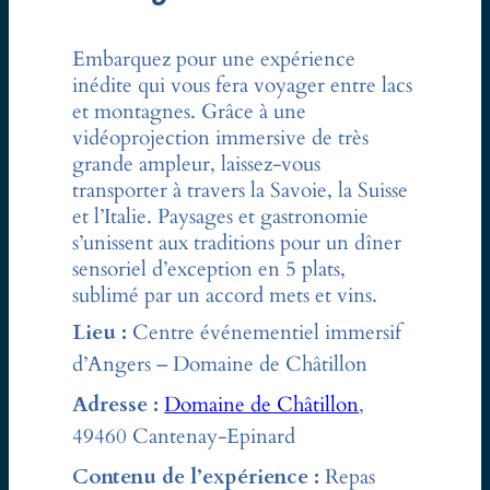
Embarquez pour une expérience
inédite qui vous fera voyager entre lacs
et montagnes. Grâce à une
vidéoprojection immersive de très
grande ampleur, laissez-vous
transporter à travers la Savoie, la Suisse
et l’Italie. Paysages et gastronomie
s’unissent aux traditions pour un dîner
sensoriel d’exception en 5 plats,
sublimé par un accord mets et vins.
Lieu :
Centre événementiel immersif
d’Angers – Domaine de Châtillon
Adresse :
Domaine de Châti
llon
,
49460 Cantenay-Epinard
Contenu de l’expérience :
Repas