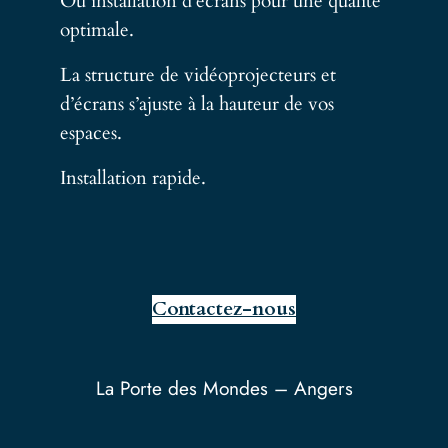
Ou installation d’écrans pour une qualité
optimale.
La structure de vidéoprojecteurs et
d’écrans s’ajuste à la hauteur de vos
espaces.
Installation rapide.
Contactez-nous
La Porte des Mondes – Angers