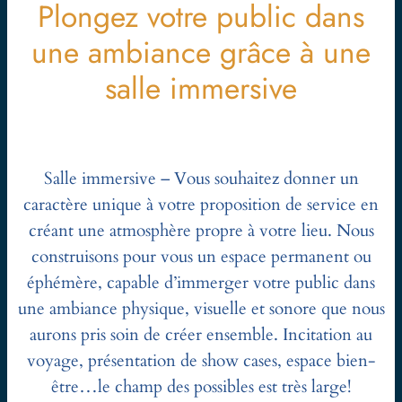
Plongez votre public dans
une ambiance grâce à une
salle immersive
Salle immersive – Vous souhaitez donner un
caractère unique à votre proposition de service en
créant une atmosphère propre à votre lieu. Nous
construisons pour vous un espace permanent ou
éphémère, capable d’immerger votre public dans
une ambiance physique, visuelle et sonore que nous
aurons pris soin de créer ensemble. Incitation au
voyage, présentation de show cases, espace bien-
être…le champ des possibles est très large!