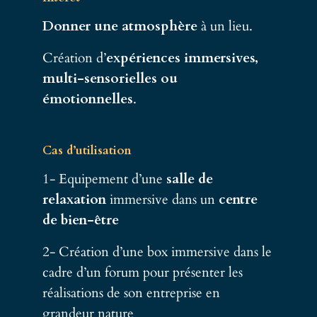
Donner une atmosphère
à un lieu.
Création d’
expériences immersives,
multi-sensorielles ou
émotionnelles
.
Cas d’utilisation
1- Equipement d’une
salle de
relaxation
immersive dans un
centre
de bien-être
2- Création d’une box immersive dans le
cadre d’un forum pour présenter les
réalisations de son entreprise en
grandeur nature