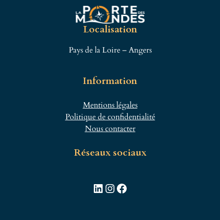
Localisation
Pays de la Loire – Angers
Information
Mentions légales
Politique de confidentialité
Nous contacter
Réseaux sociaux
LinkedIn
Instagram
Facebook