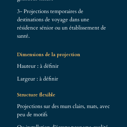
3- Projections temporaires de
destinations de voyage dans une
résidence sénior ou un établissement de
santé.
Dimensions de la projection
Hauteur : à définir
Largeur : à définir
Structure flexible
Projections sur des murs clairs, mats, avec
peu de motifs