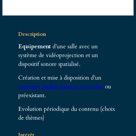
Description
Equipement
d’une salle avec un
système de vidéoprojection et un
dispositif sonore spatialisé.
Création et mise à disposition d’un
contenu
audiovisuel
personnalisé
ou
préexistant.
Evolution périodique du contenu (choix
de thèmes)
Intérêt